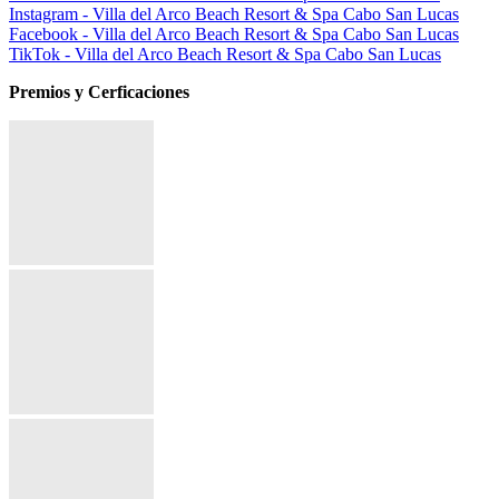
Instagram - Villa del Arco Beach Resort & Spa Cabo San Lucas
Facebook - Villa del Arco Beach Resort & Spa Cabo San Lucas
TikTok - Villa del Arco Beach Resort & Spa Cabo San Lucas
Premios y Cerficaciones