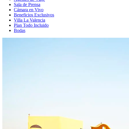
Sala de Prensa
Cámara en Vivo
Beneficios Exclusivos
Villa La Valencia
Plan Todo Incluido
Bodas