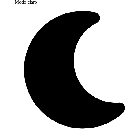
Modo claro