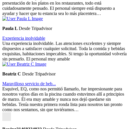
presentación de los platos en los restaurantes, todo está
cuidadosamente pensado. El personal siempre está dispuesto a
ayudar y hacer que tu estancia sea lo más placentera…
Paula L
Desde Tripadvisor
Experiencia inolvidable
Una experiencia inolvidable. Las atenciones excelentes y siempre
dispuestos a satisfacer cualquier solicitud. Toda la comida y bebidas
exquisitas, habitaciones impecables. Si tengo la oportunidad volvería
sin pensarlo. El personal muy amable
Beatriz C
Desde Tripadvisor
Maravilloso servicio de beb...
Esquivel, EQ, como nos permitió llamarlo, fue impresionante para
nosotros varios días en la piscina cuando estuvimos allí a principios
de marzo. Él era muy amable y nunca nos dejó quedarse sin
bebidas. Tenía nuestra primera ronda lista para nosotros tan pronto
como nos sentamos, sin que tuviéramos…