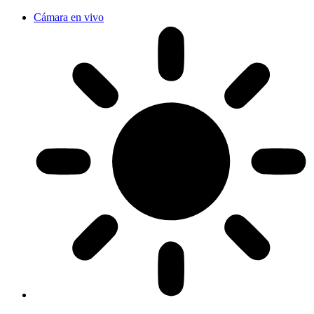
Cámara en vivo