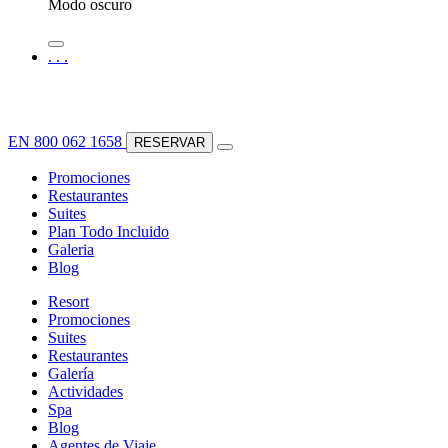
Modo oscuro
.
.
.
EN
800 062 1658
RESERVAR
Promociones
Restaurantes
Suites
Plan Todo Incluido
Galeria
Blog
Resort
Promociones
Suites
Restaurantes
Galería
Actividades
Spa
Blog
Agentes de Viaje