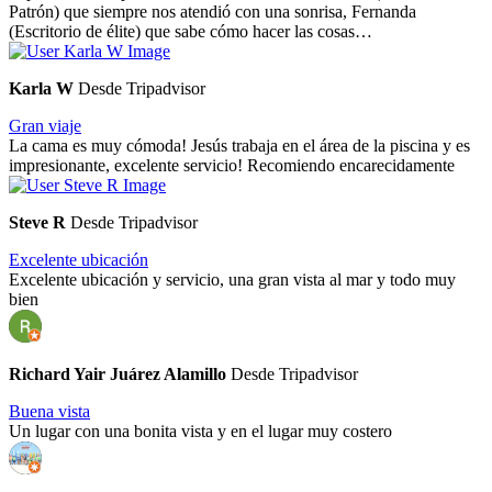
Patrón) que siempre nos atendió con una sonrisa, Fernanda
(Escritorio de élite) que sabe cómo hacer las cosas…
Karla W
Desde Tripadvisor
Gran viaje
La cama es muy cómoda! Jesús trabaja en el área de la piscina y es
impresionante, excelente servicio! Recomiendo encarecidamente
Steve R
Desde Tripadvisor
Excelente ubicación
Excelente ubicación y servicio, una gran vista al mar y todo muy
bien
Richard Yair Juárez Alamillo
Desde Tripadvisor
Buena vista
Un lugar con una bonita vista y en el lugar muy costero