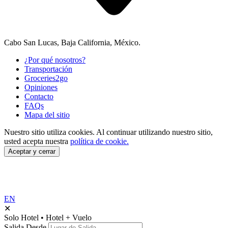
Cabo San Lucas, Baja California, México.
¿Por qué nosotros?
Transportación
Groceries2go
Opiniones
Contacto
FAQs
Mapa del sitio
Nuestro sitio utiliza cookies.
Al continuar utilizando nuestro sitio,
usted acepta nuestra
política de cookie.
Aceptar y cerrar
EN
✕
Solo Hotel
•
Hotel + Vuelo
Salida Desde