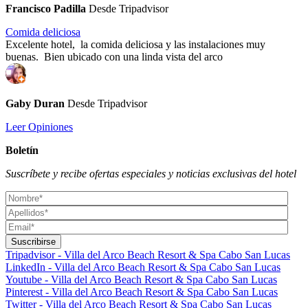
Francisco Padilla
Desde Tripadvisor
Comida deliciosa
Excelente hotel, la comida deliciosa y las instalaciones muy
buenas. Bien ubicado con una linda vista del arco
Gaby Duran
Desde Tripadvisor
Leer Opiniones
Boletín
Suscríbete y recibe ofertas especiales y noticias exclusivas del hotel
Tripadvisor - Villa del Arco Beach Resort & Spa Cabo San Lucas
LinkedIn - Villa del Arco Beach Resort & Spa Cabo San Lucas
Youtube - Villa del Arco Beach Resort & Spa Cabo San Lucas
Pinterest - Villa del Arco Beach Resort & Spa Cabo San Lucas
Twitter - Villa del Arco Beach Resort & Spa Cabo San Lucas